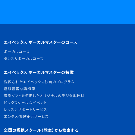
エイベックス ボーカルマスターのコース
ボーカルコース
ダンス＆ボーカルコース
エイベックス ボーカルマスターの特徴
洗練されたエイベックス独自のプログラム
経験豊富な講師陣
音楽ソフトを使用したオリジナルのデジタル教材
ビックスケールなイベント
レッスンサポートサービス
エンタメ情報提供サービス
全国の提携スクール（教室）から検索する