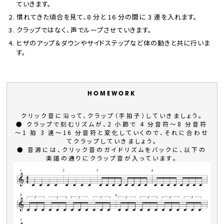
ていきます。
慣れてきた頃合を見て、8 分と 16 分の間に 3 連を入れます。
クラップではなく、声でループさせていきます。
ヒザのアップ＆ダウンやサイドステップなど体の動きと共に行いま
す。
クリック音に沿って、クラップ（手拍子）していきましょう。
● クラップで刻むリズムが、2 小節で 4 分音符～8 分音符
～1 拍 3 連～16 分音符と変化していくので、それに合わせ
てクラップしていきましょう。
● 音源には、クリック音のガイドリズムをバックに、以下の
楽譜の通りにクラップ音が入っています。