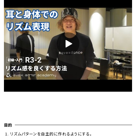
目的
リズムパターンを自主的に作れるようにする。