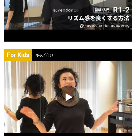
For Kids
キッズ向け