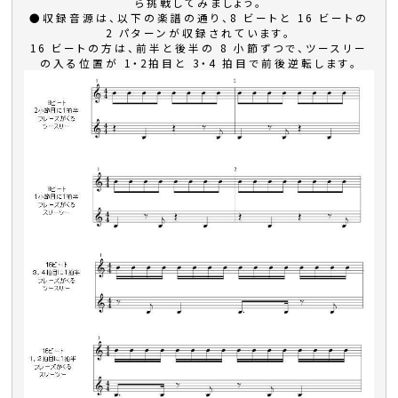
ら挑戦してみましょう。
●収録音源は、以下の楽譜の通り、8 ビートと 16 ビートの
2 パターンが収録されています。
16 ビートの方は、前半と後半の 8 小節ずつで、ツースリー
の入る位置が 1・2拍目と 3・4 拍目で前後逆転します。