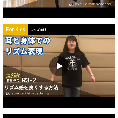
For Kids
キッズ向け