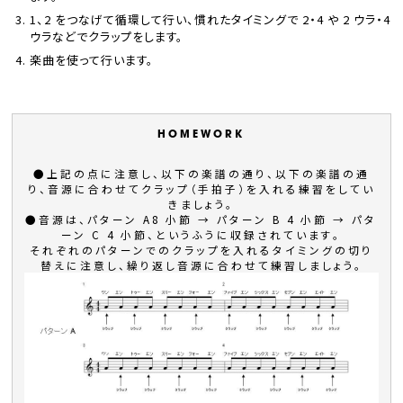
1、2 をつなげて循環して行い、慣れたタイミングで 2・4 や 2 ウラ・4
ウラなどでクラップをします。
楽曲を使って行います。
●上記の点に注意し、以下の楽譜の通り、以下の楽譜の通
り、音源に合わせてクラップ（手拍子）を入れる練習をしてい
きましょう。
●音源は、パターン A8 小節 → パターン B 4 小節 → パタ
ーン C 4 小節、というふうに収録されています。
それぞれのパターンでのクラップを入れるタイミングの切り
替えに注意し、繰り返し音源に合わせて練習しましょう。