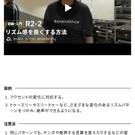
目的
アクセントの変化に対応する。
トゥースリーやスリートゥーなど、さまざまな変化のあるリズムパタ
ーンをつかみ、発声ができるようになる。
注意点
同じパターンでも、テンポや発声する言葉を変えたりするなどの変