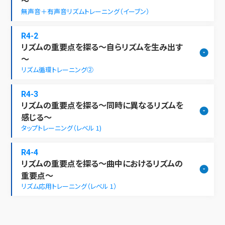
～
無声音＋有声音リズムトレーニング（イーブン）
R4-2
リズムの重要点を探る～自らリズムを生み出す
～
リズム循環トレーニング②
R4-3
リズムの重要点を探る～同時に異なるリズムを
感じる～
タップトレーニング（レベル 1)
R4-4
リズムの重要点を探る～曲中におけるリズムの
重要点～
リズム応用トレーニング（レベル 1）