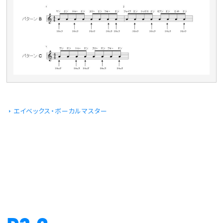
エイベックス・ボーカルマスター