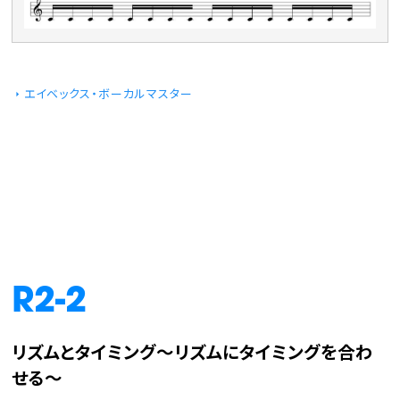
エイベックス・ボーカルマスター
R2-2
リズムとタイミング～リズムにタイミングを合わ
せる～