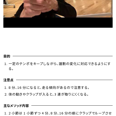
目的
一定のテンポをキープしながら、譜割の変化に対応できるようにす
る。
注意点
8 分、16 分になると、走る傾向があるので注意する。
体の動きやクラップが入ると、3 連が取りにくくなる。
主なメソッド内容
2 小節は 1 小節ずつ 4 分、8 分、16 分の順にクラップでループさせ