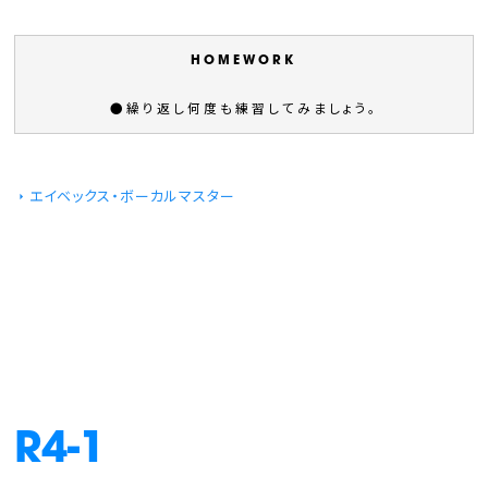
●繰り返し何度も練習してみましょう。
エイベックス・ボーカルマスター
R4-1