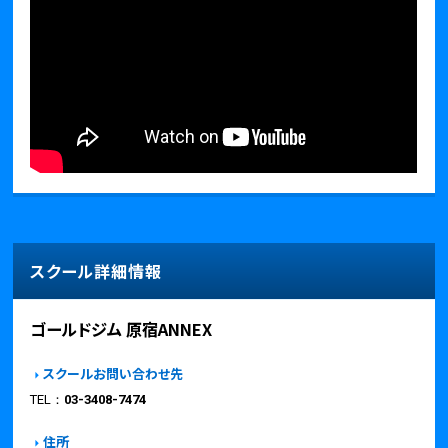
スクール詳細情報
ゴールドジム 原宿ANNEX
スクールお問い合わせ先
TEL：
03-3408-7474
住所