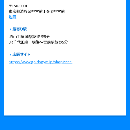
〒150-0001
東京都渋谷区神宮前 1-5-8 神宮前
地図
最寄り駅
JR山手線 原宿駅徒歩5分
JR千代田線 明治神宮前駅徒歩5分
店舗サイト
https://www.goldsgym.jp/shop/9999